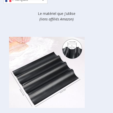
Le matériel que j'utilise
(liens affiliés Amazon)