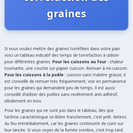
graines
Si vous voulez mettre des graines torréfiées dans votre pain
voici un tableau indicatif des temps de torrefaction à utiliser
pour différentes graines.
Pour les cuissons au four
: chaleur
tournante, une couche sur papier cuisson. Remuer à mi-cuisson.
Pour les cuissons à la poêle
: cuisson sans matière grasse, il
est conseillé de remuer très fréquemment, voir en permanence
pour les graines qui demandent peu de temps. Il est aussi
conseillé d’utiliser des poêles sans revêtement anti-adhésif,
idéalement en inox.
Pour les graines qui ne sont pas dans le tableau, dès que
l’arôme caractéristique se libère franchement, c’est prêt. Retirez
du feu immédiatement, car les graines continuent de cuire sur
leur lancée. Si vous voyez de la fumée sombre, c’est trop tard.