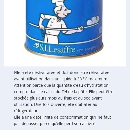
Elle a été déshydratée et doit donc être réhydratée
avant utilisation dans un liquide à 38 °C maximum.
Attention parce que la quantité d’eau d’hydratation
compte dans le calcul du TH de la pâte. Elle peut être
stockée plusieurs mois au frais et au sec avant
utilisation. Une fois ouverte, elle doit aller au
réfrigérateur.
Elle a une date limite de consommation qu’il ne faut
pas dépasser parce qu’elle perd son activité.