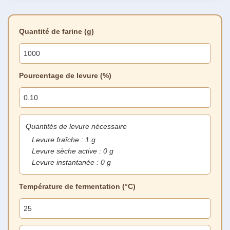
Quantité de farine (g)
Pourcentage de levure (%)
Quantités de levure nécessaire
Levure fraîche :
1
g
Levure sèche active :
0
g
Levure instantanée :
0
g
Température de fermentation (°C)