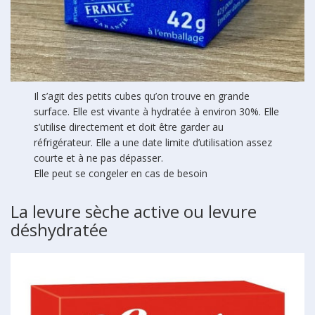
Il s’agit des petits cubes qu’on trouve en grande
surface. Elle est vivante à hydratée à environ 30%. Elle
s’utilise directement et doit être garder au
réfrigérateur. Elle a une date limite d’utilisation assez
courte et à ne pas dépasser.
Elle peut se congeler en cas de besoin
La levure sèche active ou levure
déshydratée