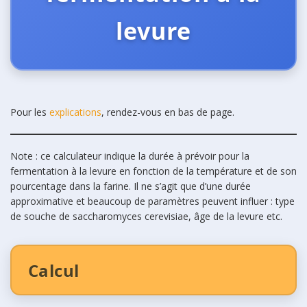
levure
Pour les
explications
, rendez-vous en bas de page.
Note : ce calculateur indique la durée à prévoir pour la
fermentation à la levure en fonction de la température et de son
pourcentage dans la farine. Il ne s’agit que d’une durée
approximative et beaucoup de paramètres peuvent influer : type
de souche de saccharomyces cerevisiae, âge de la levure etc.
Calcul