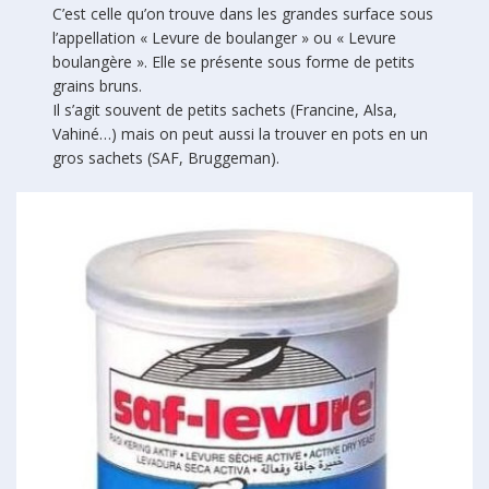
C’est celle qu’on trouve dans les grandes surface sous
l’appellation « Levure de boulanger » ou « Levure
boulangère ». Elle se présente sous forme de petits
grains bruns.
Il s’agit souvent de petits sachets (Francine, Alsa,
Vahiné…) mais on peut aussi la trouver en pots en un
gros sachets (SAF, Bruggeman).