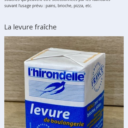
suivant l’usage prévu : pains, brioche, pizza, etc.
La levure fraîche