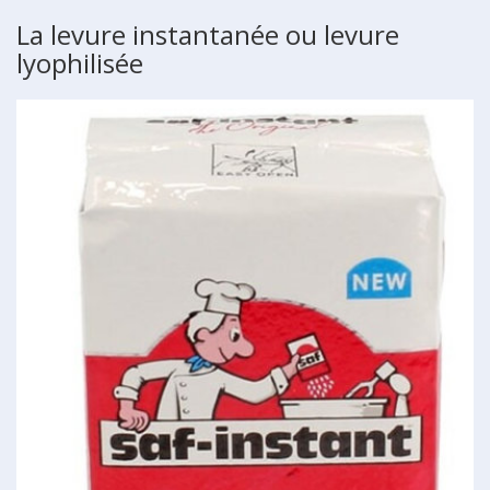
La levure instantanée ou levure
lyophilisée