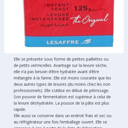
Elle se présente sous forme de petites paillettes ou
de petits vermicelles. Avantage sur la levure sèche,
elle n’a pas besoin d’être hydratée avant d’être
mélangée à la farine. Elle est moins courante que les
deux autres types de levures (du moins chez les non
professionnels). Elle s’utilise en début de pétrissage.
Son pouvoir de fermentation est supérieur à celui de
la levure déshydratée. La pousse de la pâte est plus
rapide.
Elle aussi se conserve dans un endroit frais et sec ou
au réfrigérateur une fois l’emballage ouvert. Elle se